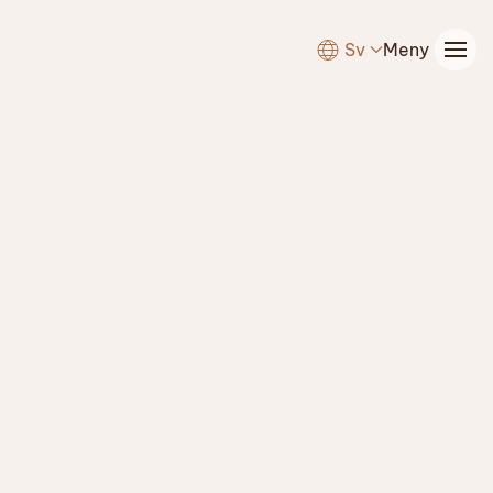
Sv
Meny
Skip to main content