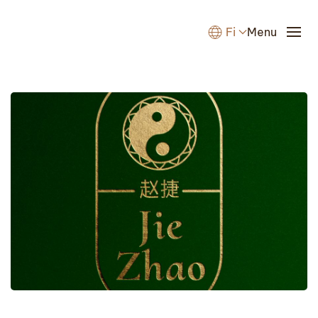
Fi
Menu
Skip to main content